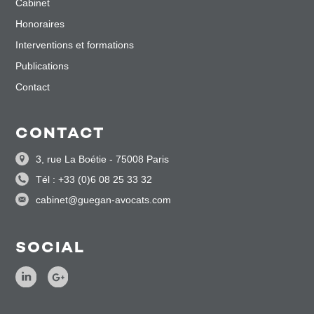
Cabinet
Honoraires
Interventions et formations
Publications
Contact
CONTACT
3, rue La Boétie - 75008 Paris
Tél : +33 (0)6 08 25 33 32
cabinet@guegan-avocats.com
SOCIAL