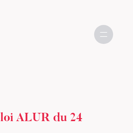
 loi ALUR du 24