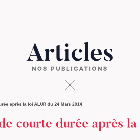
Articles
NOS PUBLICATIONS
urée après la loi ALUR du 24 Mars 2014
de courte durée après la