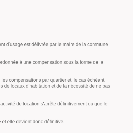
ement d'usage est délivrée par le maire de la commune
ubordonnée à une compensation sous la forme de la
 les compensations par quartier et, le cas échéant,
s de locaux d'habitation et de la nécessité de ne pas
activité de location s'arrête définitivement ou que le
et elle devient donc définitive.