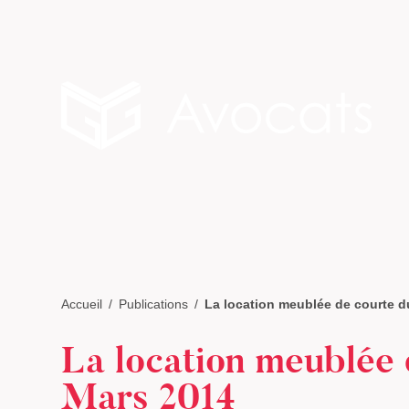
Accueil
Publications
La location meublée de courte d
La location meublée 
Mars 2014