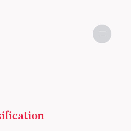
ification