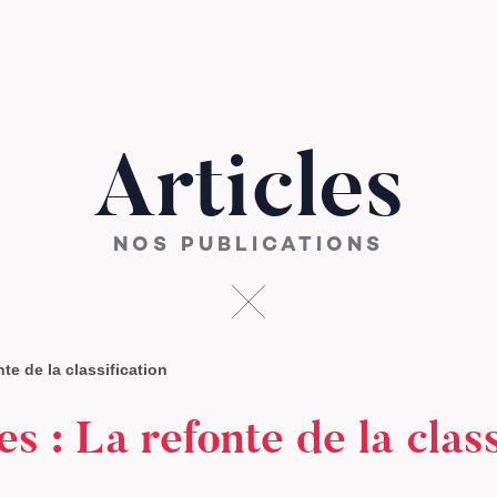
Articles
NOS PUBLICATIONS
te de la classification
s : La refonte de la class