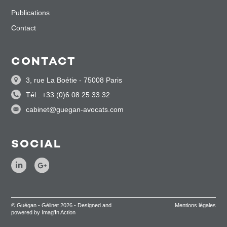
Publications
Contact
CONTACT
3, rue La Boétie - 75008 Paris
Tél : +33 (0)6 08 25 33 32
cabinet@guegan-avocats.com
SOCIAL
© Guégan - Gélinet 2026 - Designed and
Mentions légales
powered by Imag'In Action