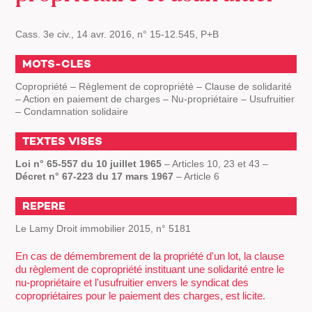
Cass. 3e civ., 14 avr. 2016, n° 15-12.545, P+B
MOTS-CLES
Copropriété – Règlement de copropriété – Clause de solidarité
– Action en paiement de charges – Nu-propriétaire – Usufruitier
– Condamnation solidaire
TEXTES VISES
Loi n° 65-557 du 10 juillet 1965
– Articles 10, 23 et 43 –
Décret n° 67-223 du 17 mars 1967
– Article 6
REPERE
Le Lamy Droit immobilier 2015, n° 5181
En cas de démembrement de la propriété d'un lot, la clause
du règlement de copropriété instituant une solidarité entre le
nu-propriétaire et l'usufruitier envers le syndicat des
copropriétaires pour le paiement des charges, est licite.