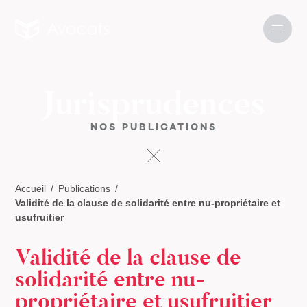
Jurisprudences
NOS PUBLICATIONS
Accueil
Publications
Validité de la clause de solidarité entre nu-propriétaire et
usufruitier
Validité de la clause de
solidarité entre nu-
propriétaire et usufruitier