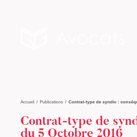
Accueil
Publications
Contrat-type de syndic : conséqu
Contrat-type de synd
du 5 Octobre 2016