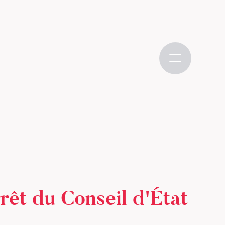
rêt du Conseil d'État