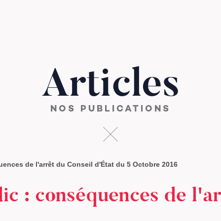
Articles
NOS PUBLICATIONS
ences de l'arrêt du Conseil d'État du 5 Octobre 2016
ic : conséquences de l'ar