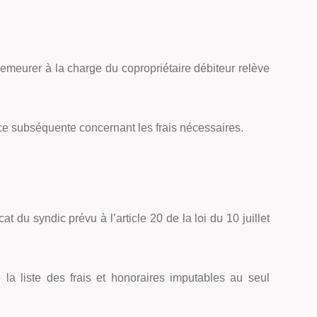
demeurer à la charge du copropriétaire débiteur relève
udence subséquente concernant les frais nécessaires.
at du syndic prévu à l’article 20 de la loi du 10 juillet
 la liste des frais et honoraires imputables au seul