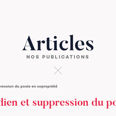
Articles
NOS PUBLICATIONS
ression du poste en copropriété
ien et suppression du p