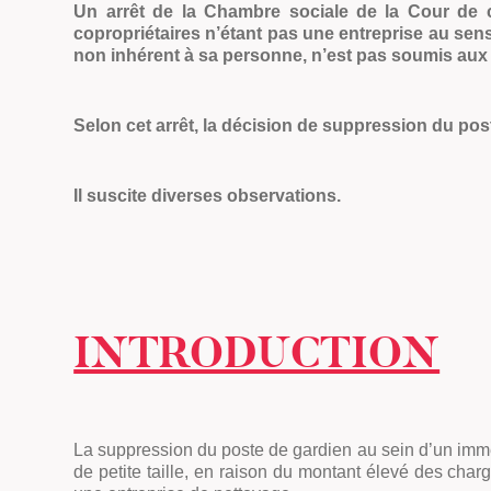
Un arrêt de la Chambre sociale de la Cour de 
copropriétaires n’étant pas une entreprise au sens 
non inhérent à sa personne, n’est pas soumis aux
Selon cet arrêt, la décision de suppression du pos
Il suscite diverses observations.
INTRODUCTION
La suppression du poste de gardien au sein d’un immeu
de petite taille, en raison du montant élevé des cha