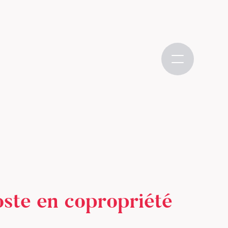
oste en copropriété