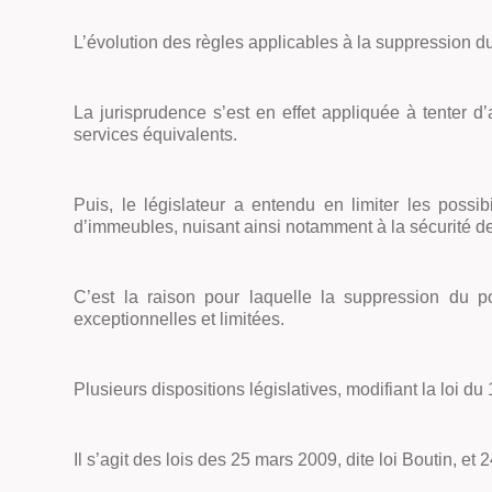
L’évolution des règles applicables à la suppression 
La jurisprudence s’est en effet appliquée à tenter d
services équivalents.
Puis, le législateur a entendu en limiter les poss
d’immeubles, nuisant ainsi notamment à la sécurité de
C’est la raison pour laquelle la suppression du p
exceptionnelles et limitées.
Plusieurs dispositions législatives, modifiant la loi 
Il s’agit des lois des 25 mars 2009, dite loi Boutin, et