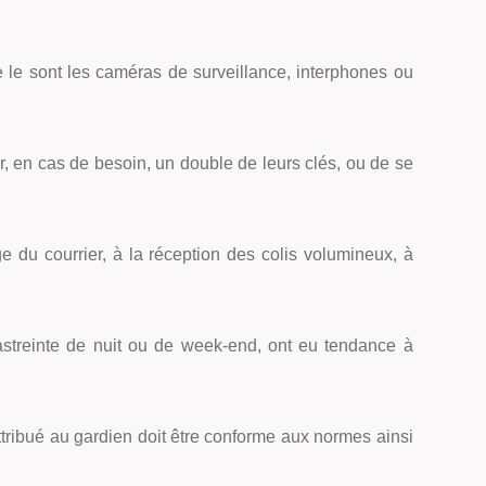
 le sont les caméras de surveillance, interphones ou
, en cas de besoin, un double de leurs clés, ou de se
e du courrier, à la réception des colis volumineux, à
 astreinte de nuit ou de week-end, ont eu tendance à
ttribué au gardien doit être conforme aux normes ainsi