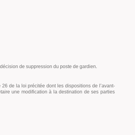
la décision de suppression du poste de gardien.
26 de la loi précitée dont les dispositions de l’avant-
aire une modification à la destination de ses parties