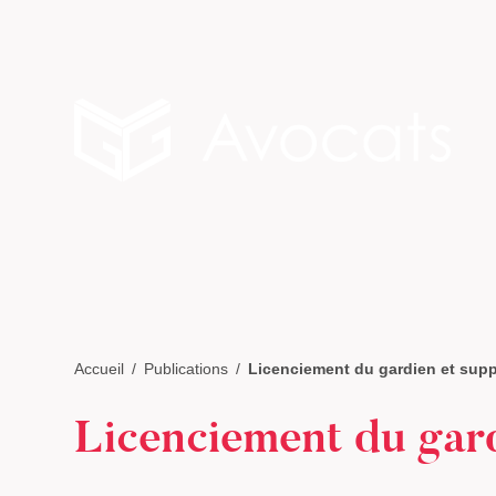
Accueil
Publications
Licenciement du gardien et supp
Licenciement du gard