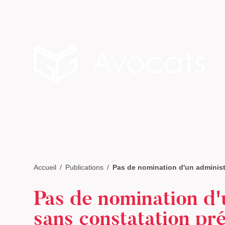
Accueil
Publications
Pas de nomination d'un administr
Pas de nomination d'
sans constatation pré