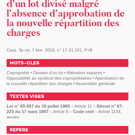
d’un lot divisé malgré
l’absence d’approbation de
la nouvelle répartition des
charges
Cass. 3e civ, 7 févr. 2019, n° 17-31.101, P+B
MOTS-CLES
Copropriété • Division d’un lot • Aliénation séparée •
Opposabilité au syndicat des copropriétaires • Approbation de
la nouvelle répartition des charges • Assemblée générale
TEXTES VISES
Loi n° 65-557 du 10 juillet 1965
– Article 11 –
Décret n° 67-
223 du 17 mars 1967
– Article 6 –
Code civil
– Article 1134,
ancien
REPERE