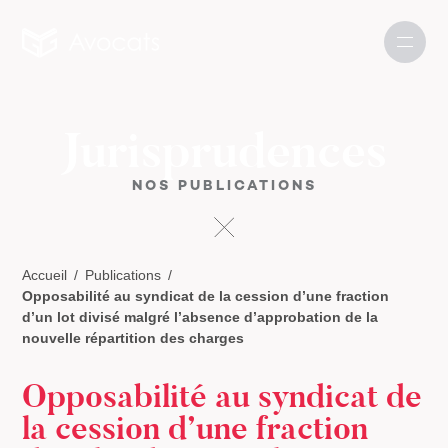
Jurisprudences
NOS PUBLICATIONS
Accueil
Publications
Opposabilité au syndicat de la cession d’une fraction
d’un lot divisé malgré l’absence d’approbation de la
nouvelle répartition des charges
Opposabilité au syndicat de
la cession d’une fraction