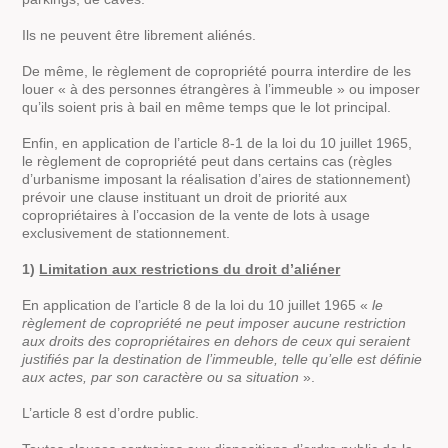
Ils ne peuvent être librement aliénés.
De même, le règlement de copropriété pourra interdire de les
louer « à des personnes étrangères à l’immeuble » ou imposer
qu’ils soient pris à bail en même temps que le lot principal.
Enfin, en application de l’article 8-1 de la loi du 10 juillet 1965,
le règlement de copropriété peut dans certains cas (règles
d’urbanisme imposant la réalisation d’aires de stationnement)
prévoir une clause instituant un droit de priorité aux
copropriétaires à l’occasion de la vente de lots à usage
exclusivement de stationnement.
1)
Limitation aux restrictions du droit d’aliéner
En application de l’article 8 de la loi du 10 juillet 1965 «
le
règlement de copropriété ne peut imposer aucune restriction
aux droits des copropriétaires en dehors de ceux qui seraient
justifiés par la destination de l’immeuble, telle qu’elle est définie
aux actes, par son caractère ou sa situation
».
L’article 8 est d’ordre public.