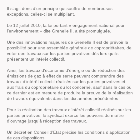
Il s’agit donc d’un principe qui souffre de nombreuses
exceptions, celles-ci se multipliant.
Le 12 juillet 2010, la loi portant « engagement national pour
l’environnement » dite Grenelle II, a été promulguée.
Une des innovations majeures de Grenelle II est de prévoir la
possibilité pour une assemblée générale de copropriétaires, de
voter des travaux sur les parties privatives dès lors qu’ils
présentent un intérêt collectif.
Ainsi, les travaux d’économie d’énergie ou de réduction des
émissions de gaz à effet de serre peuvent comprendre des
travaux d’intérêt collectif réalisés sur les parties privatives et
aux frais du copropriétaire du lot concerné, sauf dans le cas où
ce dernier est en mesure de produire la preuve de la réalisation
de travaux équivalents dans les dix années précédentes.
Pour la réalisation des travaux d’intérêt collectif réalisés sur les
parties privatives, le syndicat exerce les pouvoirs du maître
d’ouvrage jusqu’à réception des travaux.
Un décret en Conseil d’État précise les conditions d’application
de ces dispositions.