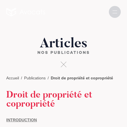
Articles
NOS PUBLICATIONS
Accueil
Publications
Droit de propriété et copropriété
Droit de propriété et
copropriété
INTRODUCTION