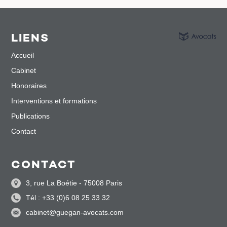
LIENS
Accueil
Cabinet
Honoraires
Interventions et formations
Publications
Contact
CONTACT
3, rue La Boétie - 75008 Paris
Tél : +33 (0)6 08 25 33 32
cabinet@guegan-avocats.com