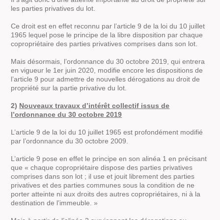
les parties privatives du lot.
Ce droit est en effet reconnu par l’article 9 de la loi du 10 juillet
1965 lequel pose le principe de la libre disposition par chaque
copropriétaire des parties privatives comprises dans son lot.
Mais désormais, l’ordonnance du 30 octobre 2019, qui entrera
en vigueur le 1er juin 2020, modifie encore les dispositions de
l’article 9 pour admettre de nouvelles dérogations au droit de
propriété sur la partie privative du lot.
2)
Nouveaux travaux d’intérêt collectif issus de
l’ordonnance du 30 octobre 2019
L’article 9 de la loi du 10 juillet 1965 est profondément modifié
par l’ordonnance du 30 octobre 2009.
L’article 9 pose en effet le principe en son alinéa 1 en précisant
que « chaque copropriétaire dispose des parties privatives
comprises dans son lot ; il use et jouit librement des parties
privatives et des parties communes sous la condition de ne
porter atteinte ni aux droits des autres copropriétaires, ni à la
destination de l’immeuble. »