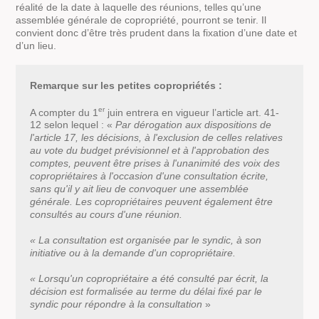
réalité de la date à laquelle des réunions, telles qu’une
assemblée générale de copropriété, pourront se tenir. Il
convient donc d’être très prudent dans la fixation d’une date et
d’un lieu.
Remarque sur les petites copropriétés :
er
A compter du 1
juin entrera en vigueur l’article art. 41-
12 selon lequel : «
Par dérogation aux dispositions de
l'article 17, les décisions, à l'exclusion de celles relatives
au vote du budget prévisionnel et à l'approbation des
comptes, peuvent être prises à l'unanimité des voix des
copropriétaires à l'occasion d'une consultation écrite,
sans qu'il y ait lieu de convoquer une assemblée
générale. Les copropriétaires peuvent également être
consultés au cours d'une réunion.
« La consultation est organisée par le syndic, à son
initiative ou à la demande d'un copropriétaire.
« Lorsqu'un copropriétaire a été consulté par écrit, la
décision est formalisée au terme du délai fixé par le
syndic pour répondre à la consultation
»