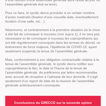
l’assemblée générale doit se tenir).
Pour ce faire, le syndic devra procéder à un certain nombre
d’actes matériels (fixation d’une nouvelle date, éventuellement
location d’une salle, etc…).
Néanmoins, et contrairement à la première situation où le choix
a été fait de convoquer à nouveau (voir supra 1), il ne sera pas
nécessaire ici de convoquer à nouveau les copropriétaires qui
ont été régulièrement convoqués dans les termes du décret, un
événement de force majeure, l’épidémie de COVID-19, ayant
seulement suspendu la tenue de l’assemblée générale.
Mais, conformément à son obligation contractuelle relative à la
tenue de l’assemblée générale, le syndic devra notifier aux
copropriétaires le lieu, le date et l’heure de la tenue de
l’assemblée générale, de préférence par lettre recommandée
avec accusé de réception à l’adresse de leur domicile. Il s’agit
seulement d’un report de date de la réunion de l’assemblée
générale antérieurement convoquée.
Conclusions du GRECCO sur la seconde option