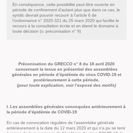
En conséquence, cette possibilité peut être ouverte en
période de confinement d’autant plus que dans ce cas, le
syndic devrait pouvoir recourir à l’article 6 de
l’ordonnance n° 2020-321 du 25 mars 2020 qui facilite le
recours à la consultation écrite et en étend le domaine à
toute décision (v. préconisation n° 9)
Préconisation du GRECCO n° 8 du 18 avril 2020
concernant la tenue en présentiel des assemblées
générales en période d’épidémie du virus COVID-19 et
postérieurement à cette période.
(pour toute explication, voir l’exposé des motifs)
I. Les assemblées générales convoquées antérieurement à
la période d’épidémie de COVID-19
En cas de convocation régulière de l’assemblée générale
antérieurement à la date du 12 mars 2020 et qui n’a pu se tenir