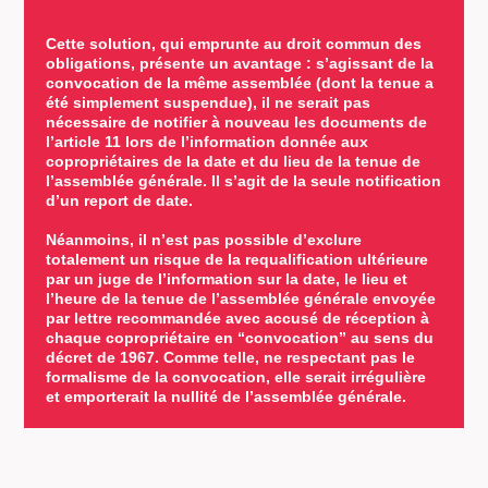
Cette solution, qui emprunte au droit commun des
obligations, présente un avantage : s’agissant de la
convocation de la même assemblée (dont la tenue a
été simplement suspendue), il ne serait pas
nécessaire de notifier à nouveau les documents de
l’article 11 lors de l’information donnée aux
copropriétaires de la date et du lieu de la tenue de
l’assemblée générale. Il s’agit de la seule notification
d’un report de date.
Néanmoins, il n’est pas possible d’exclure
totalement un risque de la requalification ultérieure
par un juge de l’information sur la date, le lieu et
l’heure de la tenue de l’assemblée générale envoyée
par lettre recommandée avec accusé de réception à
chaque copropriétaire en “convocation” au sens du
décret de 1967. Comme telle, ne respectant pas le
formalisme de la convocation, elle serait irrégulière
et emporterait la nullité de l’assemblée générale.