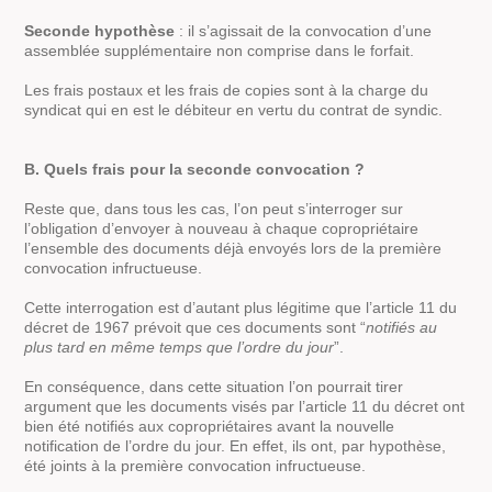
Seconde hypothèse
: il s’agissait de la convocation d’une
assemblée supplémentaire non comprise dans le forfait.
Les frais postaux et les frais de copies sont à la charge du
syndicat qui en est le débiteur en vertu du contrat de syndic.
B. Quels frais pour la seconde convocation ?
Reste que, dans tous les cas, l’on peut s’interroger sur
l’obligation d’envoyer à nouveau à chaque copropriétaire
l’ensemble des documents déjà envoyés lors de la première
convocation infructueuse.
Cette interrogation est d’autant plus légitime que l’article 11 du
décret de 1967 prévoit que ces documents sont “
notifiés au
plus tard en même temps que l’ordre du jour
”.
En conséquence, dans cette situation l’on pourrait tirer
argument que les documents visés par l’article 11 du décret ont
bien été notifiés aux copropriétaires avant la nouvelle
notification de l’ordre du jour. En effet, ils ont, par hypothèse,
été joints à la première convocation infructueuse.