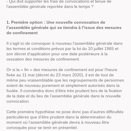
- Qui doit supporter les frais de convocations et tenue de
l’assemblée générale reportée dans le temps ?
1. Première option : Une nouvelle convocation de
l’assemblée générale qui se tiendra à l’issue des mesures
de confinement
Il s’agit ici de convoquer à nouveau l’assemblée générale dans
les termes et conditions prévus par la loi du 10 juillet 1965 et
son décret d’application pour une date postérieure à la
cessation des mesures de confinement.
Or si la « fin » des mesures de confinement est pour l’heure
fixée au 11 mai (décret du 23 mars 2020), il est de tout de
même peu vraisemblable que les regroupements de personnes
soient de nouveau purement et simplement autorisés dans la
foulée. Il conviendra donc d’être très prudent lors de la fixation
de la date et du lieu de l’assemblée générale dans la nouvelle
convocation.
Cette première hypothèse ne pose donc pas d’autres difficultés
particulières que d’être prudent dans la détermination du
moment où l’assemblée générale devra à nouveau être
convoquée pour se tenir en présentiel.