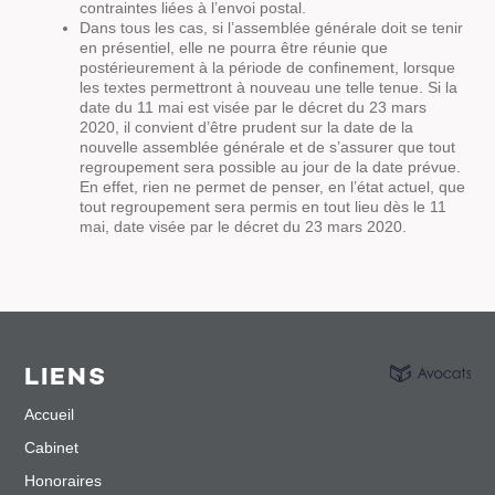
contraintes liées à l’envoi postal.
Dans tous les cas, si l’assemblée générale doit se tenir
en présentiel, elle ne pourra être réunie que
postérieurement à la période de confinement, lorsque
les textes permettront à nouveau une telle tenue. Si la
date du 11 mai est visée par le décret du 23 mars
2020, il convient d’être prudent sur la date de la
nouvelle assemblée générale et de s’assurer que tout
regroupement sera possible au jour de la date prévue.
En effet, rien ne permet de penser, en l’état actuel, que
tout regroupement sera permis en tout lieu dès le 11
mai, date visée par le décret du 23 mars 2020.
LIENS
Accueil
Cabinet
Honoraires