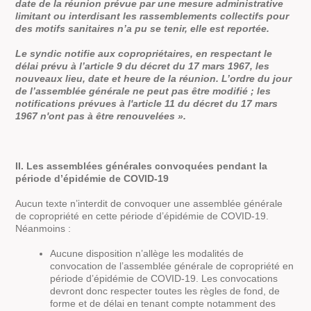
date de la réunion prévue par une mesure administrative
limitant ou interdisant les rassemblements collectifs pour
des motifs sanitaires n’a pu se tenir, elle est reportée.
Le syndic notifie aux copropriétaires, en respectant le
délai prévu à l’article 9 du décret du 17 mars 1967, les
nouveaux lieu, date et heure de la réunion. L’ordre du jour
de l’assemblée générale ne peut pas être modifié ; les
notifications prévues à l'article 11 du décret du 17 mars
1967 n'ont pas à être renouvelées ».
II. Les assemblées générales convoquées pendant la
période d’épidémie de COVID-19
Aucun texte n’interdit de convoquer une assemblée générale
de copropriété en cette période d’épidémie de COVID-19.
Néanmoins :
Aucune disposition n’allège les modalités de
convocation de l’assemblée générale de copropriété en
période d’épidémie de COVID-19. Les convocations
devront donc respecter toutes les règles de fond, de
forme et de délai en tenant compte notamment des