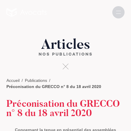
Articles
NOS PUBLICATIONS
Accueil
Publications
Préconisation du GRECCO n° 8 du 18 avril 2020
Préconisation du GRECCO
n° 8 du 18 avril 2020
Concernant la tenue en présentiel des assemblées