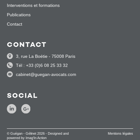
Interventions et formations
Publications
Contact
CONTACT
3, rue La Boétie - 75008 Paris
Tél : +33 (0)6 08 25 33 32
cabinet@guegan-avocats.com
SOCIAL
© Guégan - Gélinet 2026 - Designed and
Mentions légales
powered by Imag'In Action