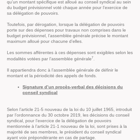
qu’un montant spécifique est alloué au conseil syndical au sein
du budget prévisionnel voté chaque année pour l’exercice de
sa délégation de pouvoirs.
Toutefois, par dérogation, lorsque la délégation de pouvoirs
porte sur des dépenses pour travaux non comprises dans le
budget prévisionnel, l’assemblée générale précise le montant
maximum alloué pour chacune d’elles.
Les sommes afférentes à ces dépenses sont exigibles selon les
7
modalités votées par l’assemblée générale
.
Il appartiendra donc à l’assemblée générale de définir le
montant et la périodicité des appels de fonds.
Signature d’un procès-verbal des décisions du
conseil syndical
Selon l’article 21-5 nouveau de la loi du 10 juillet 1965, introduit
par l’ordonnance du 30 octobre 2019, les décisions du conseil
syndical, pour l’exercice de la délégation de pouvoirs
mentionnée à l’article 21-1 nouveau de la loi, sont prises à la
majorité de ses membres, le président du conseil syndical
ayant voix prépondérante en cas de partage.