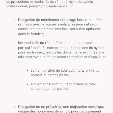
les prestations et modalités de rémunération du syndic
professionnel, portent principalement sur :
l’obligation de mentionner une plage horaire pour les
réunions avec le conseil syndical lorsque celles-ci
constituent des prestations incluses à titre optionnel
21
dans le forfait
;
les modalités de rémunération des prestations
22
particulières
, à l’exception des prestations du syndic
pour les travaux, lesquelles doivent être exprimés à la
fois hors taxes et toutes taxes comprises et s’appliquer
:
soit en fonction du seul coût horaire fixé au
prorata
du temps passé,
soit en application du tarif forfaitaire total
convenu par les parties;
l’obligation de ne prévoir qu’une majoration spécifique
unique des honoraires du syndic pour dépassement