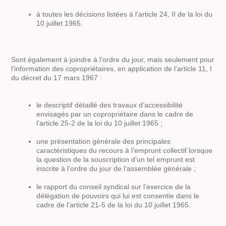
à toutes les décisions listées à l’article 24, II de la loi du
10 juillet 1965.
Sont également à joindre à l’ordre du jour, mais seulement pour
l’information des copropriétaires, en application de l’article 11, I
du décret du 17 mars 1967 :
le descriptif détaillé des travaux d’accessibilité
envisagés par un copropriétaire dans le cadre de
l’article 25-2 de la loi du 10 juillet 1965 ;
une présentation générale des principales
caractéristiques du recours à l’emprunt collectif lorsque
la question de la souscription d’un tel emprunt est
inscrite à l’ordre du jour de l’assemblée générale ;
le rapport du conseil syndical sur l’exercice de la
délégation de pouvoirs qui lui est consentie dans le
cadre de l’article 21-5 de la loi du 10 juillet 1965.