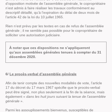
d’opposition motivée de l’assemblée générale, le copropriétaire
n’est admis à faire réaliser les travaux conformément au
descriptif détaillé, qu’à l’expiration du délai de deux mois de
l’article 42 de la loi du 10 juillet 1965.
Rien n’est prévu par les textes en cas de refus de l’assemblée
générale ; il ne semble pas possible pour le copropriétaire de
solliciter une autorisation judiciaire.
À noter que ces dispositions ne s’appliqueront
qu’aux assemblées générales tenues à compter du 31
décembre 2020.
6/
Le procès-verbal d’assemblée générale
Afin de tenir compte des nouvelles modalités de vote, l’article
17 du décret du 17 mars 1967 spécifie que le procès-verbal
peut être signé, non plus seulement à la fin de la séance, mais
également «
dans les huit jours suivant la tenue de l’assemblée
générale
».
Parmi les assouplissements bienvenus, susceptibles de