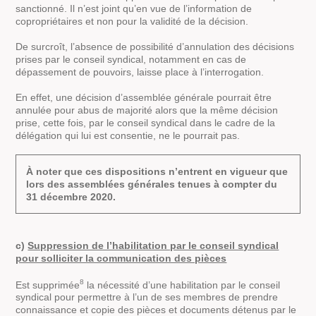
sanctionné. Il n’est joint qu’en vue de l’information de
copropriétaires et non pour la validité de la décision.
De surcroît, l’absence de possibilité d’annulation des décisions
prises par le conseil syndical, notamment en cas de
dépassement de pouvoirs, laisse place à l’interrogation.
En effet, une décision d’assemblée générale pourrait être
annulée pour abus de majorité alors que la même décision
prise, cette fois, par le conseil syndical dans le cadre de la
délégation qui lui est consentie, ne le pourrait pas.
À noter que ces dispositions n’entrent en vigueur que
lors des assemblées générales tenues à compter du
31 décembre 2020.
c)
Suppression de l’habilitation par le conseil syndical
pour solliciter la communication des pièces
8
Est supprimée
la nécessité d’une habilitation par le conseil
syndical pour permettre à l’un de ses membres de prendre
connaissance et copie des pièces et documents détenus par le