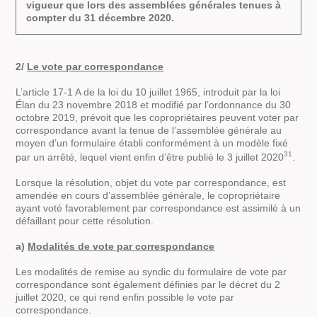
vigueur que lors des assemblées générales tenues à
compter du 31 décembre 2020.
2/
Le vote par correspondance
L’article 17-1 A de la loi du 10 juillet 1965, introduit par la loi
Élan du 23 novembre 2018 et modifié par l’ordonnance du 30
octobre 2019, prévoit que les copropriétaires peuvent voter par
correspondance avant la tenue de l’assemblée générale au
moyen d’un formulaire établi conformément à un modèle fixé
31
par un arrêté, lequel vient enfin d’être publié le 3 juillet 2020
.
Lorsque la résolution, objet du vote par correspondance, est
amendée en cours d’assemblée générale, le copropriétaire
ayant voté favorablement par correspondance est assimilé à un
défaillant pour cette résolution.
a)
Modalités de vote par correspondance
Les modalités de remise au syndic du formulaire de vote par
correspondance sont également définies par le décret du 2
juillet 2020, ce qui rend enfin possible le vote par
correspondance.