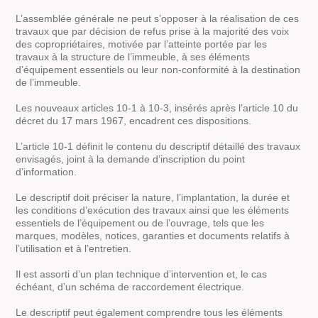
L’assemblée générale ne peut s’opposer à la réalisation de ces
travaux que par décision de refus prise à la majorité des voix
des copropriétaires, motivée par l’atteinte portée par les
travaux à la structure de l’immeuble, à ses éléments
d’équipement essentiels ou leur non-conformité à la destination
de l’immeuble.
Les nouveaux articles 10-1 à 10-3, insérés après l’article 10 du
décret du 17 mars 1967, encadrent ces dispositions.
L’article 10-1 définit le contenu du descriptif détaillé des travaux
envisagés, joint à la demande d’inscription du point
d’information.
Le descriptif doit préciser la nature, l’implantation, la durée et
les conditions d’exécution des travaux ainsi que les éléments
essentiels de l’équipement ou de l’ouvrage, tels que les
marques, modèles, notices, garanties et documents relatifs à
l’utilisation et à l’entretien.
Il est assorti d’un plan technique d’intervention et, le cas
échéant, d’un schéma de raccordement électrique.
Le descriptif peut également comprendre tous les éléments