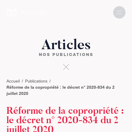
Articles
NOS PUBLICATIONS
Accueil
Publications
Réforme de la copropriété : le décret n° 2020-834 du 2
juillet 2020
Réforme de la copropriété :
le décret n° 2020-834 du 2
juillet 2020