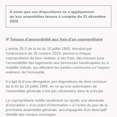
À noter que ces dispositions ne s’appliqueront
qu’aux assemblées tenues à compter du 31 décembre
2020.
5/
Travaux d’accessibilité aux frais d’un copropriétaire
L’article 25-2 de la loi du 10 juillet 1965, introduit par
l’ordonnance du 30 octobre 2019, permet à chaque
copropriétaire de faire réaliser, à ses frais, des travaux pour
l’accessibilité des logements aux personnes handicapées ou à
mobilité réduite, qui affectent les parties communes ou l’aspect
extérieur de l’immeuble.
Il s’agit là d’une dérogation aux dispositions de droit commun
de la loi du 10 juillet 1965, en ce qu’une autorisation de
l’assemblée générale n’est pas nécessaire dans le principe.
Le copropriétaire notifie seulement au syndic une demande
d’inscription «
d’un point d’information
» à l’ordre du jour de la
prochaine assemblée générale, accompagnée d’un descriptif
détaillé des travaux envisagés.