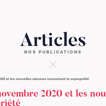
Articles
NOS PUBLICATIONS
20 et les nouvelles mesures concernant la copropriété
novembre 2020 et les nou
riété