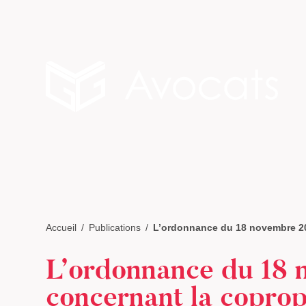
Accueil
Publications
L’ordonnance du 18 novembre 20
L’ordonnance du 18 
concernant la coprop