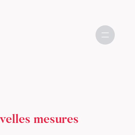
velles mesures