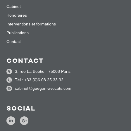
Cabinet
Honoraires
Interventions et formations
Publications
Contact
CONTACT
3, rue La Boétie - 75008 Paris
Tél : +33 (0)6 08 25 33 32
cabinet@guegan-avocats.com
SOCIAL