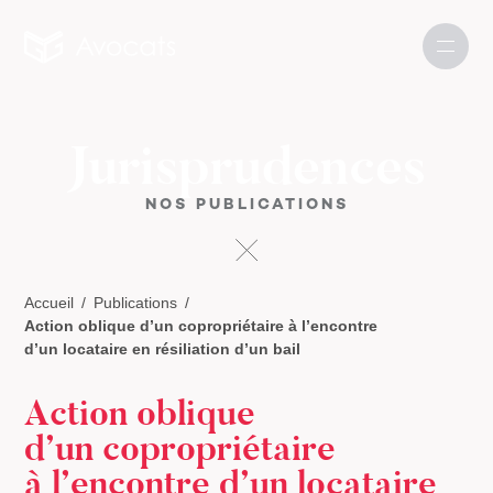
Jurisprudences
NOS PUBLICATIONS
Accueil
Publications
Action oblique d’un copropriétaire à l’encontre
d’un locataire en résiliation d’un bail
Action oblique
d’un copropriétaire
à l’encontre d’un locataire