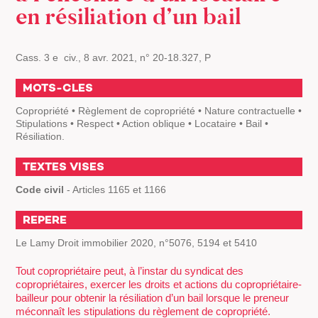
en résiliation d’un bail
Cass. 3 e civ., 8 avr. 2021, n° 20-18.327, P
MOTS-CLES
Copropriété • Règlement de copropriété • Nature contractuelle •
Stipulations • Respect • Action oblique • Locataire • Bail •
Résiliation.
TEXTES VISES
Code civil
- Articles 1165 et 1166
REPERE
Le Lamy Droit immobilier 2020, n°5076, 5194 et 5410
Tout copropriétaire peut, à l’instar du syndicat des
copropriétaires, exercer les droits et actions du copropriétaire-
bailleur pour obtenir la résiliation d’un bail lorsque le preneur
méconnaît les stipulations du règlement de copropriété.