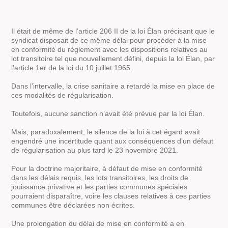
Il était de même de l’article 206 II de la loi Élan précisant que le
syndicat disposait de ce même délai pour procéder à la mise
en conformité du règlement avec les dispositions relatives au
lot transitoire tel que nouvellement défini, depuis la loi Élan, par
l’article 1er de la loi du 10 juillet 1965.
Dans l’intervalle, la crise sanitaire a retardé la mise en place de
ces modalités de régularisation.
Toutefois, aucune sanction n’avait été prévue par la loi Élan.
Mais, paradoxalement, le silence de la loi à cet égard avait
engendré une incertitude quant aux conséquences d’un défaut
de régularisation au plus tard le 23 novembre 2021.
Pour la doctrine majoritaire, à défaut de mise en conformité
dans les délais requis, les lots transitoires, les droits de
jouissance privative et les parties communes spéciales
pourraient disparaître, voire les clauses relatives à ces parties
communes être déclarées non écrites.
Une prolongation du délai de mise en conformité a en