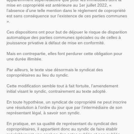
mise en copropriété est antérieure au 1er juillet 2022, «
l’absence d’une telle mention dans le règlement de copropriété
est sans conséquence sur l’existence de ces parties communes
».
Ces dispositions ont pour but de déjouer le risque de disparition
automatique des parties communes spéciales ou de celles à
jouissance privative à défaut de mise en conformité.
Mais en contrepartie, elles font perdurer cette obligation pour
une durée illimitée.
Par ailleurs, le texte vise désormais le syndicat des
copropriétaires au lieu du syndic.
Cette modification semble tout à fait fortuite, l’amendement
initial visant le syndic, contrairement au texte adopté.
En toute hypothèse, un syndicat de copropriété ne peut inscrire
une résolution à l’ordre du jour que par l’intermédiaire de son
représentant légal, à savoir son syndic.
En pratique, en sa qualité de représentant du syndicat des
copropriétaires, il appartient donc au syndic de faire établir