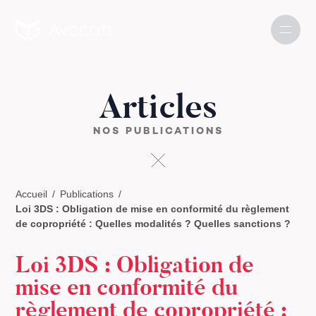
Articles
NOS PUBLICATIONS
Accueil
Publications
Loi 3DS : Obligation de mise en conformité du règlement
de copropriété : Quelles modalités ? Quelles sanctions ?
Loi 3DS : Obligation de
mise en conformité du
règlement de copropriété :