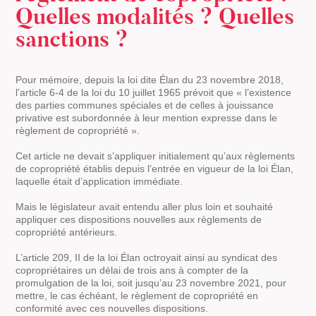
Quelles modalités ? Quelles
sanctions ?
Pour mémoire, depuis la loi dite Élan du 23 novembre 2018,
l’article 6-4 de la loi du 10 juillet 1965 prévoit que « l’existence
des parties communes spéciales et de celles à jouissance
privative est subordonnée à leur mention expresse dans le
règlement de copropriété ».
Cet article ne devait s’appliquer initialement qu’aux règlements
de copropriété établis depuis l’entrée en vigueur de la loi Élan,
laquelle était d’application immédiate.
Mais le législateur avait entendu aller plus loin et souhaité
appliquer ces dispositions nouvelles aux règlements de
copropriété antérieurs.
L’article 209, II de la loi Élan octroyait ainsi au syndicat des
copropriétaires un délai de trois ans à compter de la
promulgation de la loi, soit jusqu’au 23 novembre 2021, pour
mettre, le cas échéant, le règlement de copropriété en
conformité avec ces nouvelles dispositions.