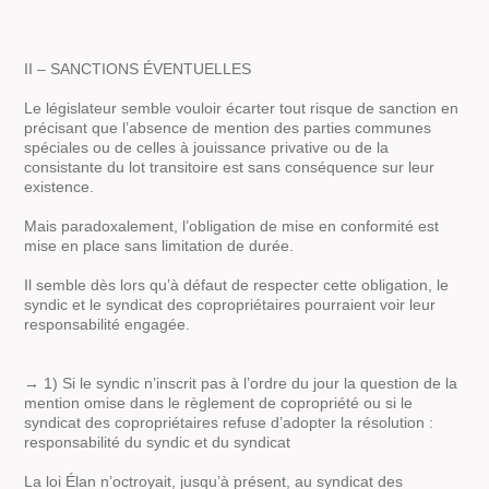
II – SANCTIONS ÉVENTUELLES
Le législateur semble vouloir écarter tout risque de sanction en
précisant que l’absence de mention des parties communes
spéciales ou de celles à jouissance privative ou de la
consistante du lot transitoire est sans conséquence sur leur
existence.
Mais paradoxalement, l’obligation de mise en conformité est
mise en place sans limitation de durée.
Il semble dès lors qu’à défaut de respecter cette obligation, le
syndic et le syndicat des copropriétaires pourraient voir leur
responsabilité engagée.
→ 1) Si le syndic n’inscrit pas à l’ordre du jour la question de la
mention omise dans le règlement de copropriété ou si le
syndicat des copropriétaires refuse d’adopter la résolution :
responsabilité du syndic et du syndicat
La loi Élan n’octroyait, jusqu’à présent, au syndicat des