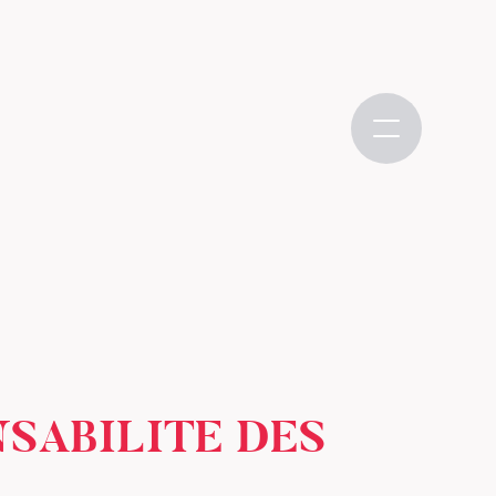
SABILITE DES