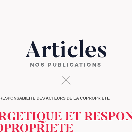
Articles
NOS PUBLICATIONS
RESPONSABILITE DES ACTEURS DE LA COPROPRIETE
RGETIQUE ET RESPON
OPROPRIETE