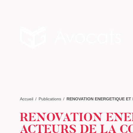
Accueil
Publications
RENOVATION ENERGETIQUE ET 
RENOVATION ENE
ACTEURS DE LA C